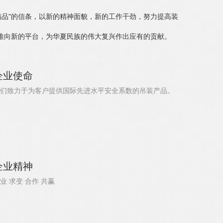
品"的信条，以新的精神面貌，新的工作干劲，努力提高装
推向新的平台，为华夏民族的伟大复兴作出应有的贡献。
企业使命
们致力于为客户提供国际先进水平安全系数的吊装产品。
企业精神
业 求变 合作 共赢