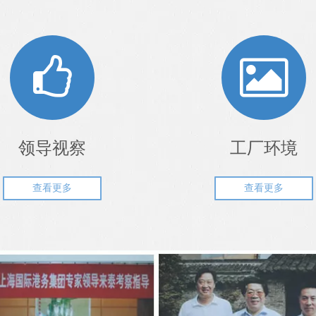
领导视察
工厂环境
查看更多
查看更多