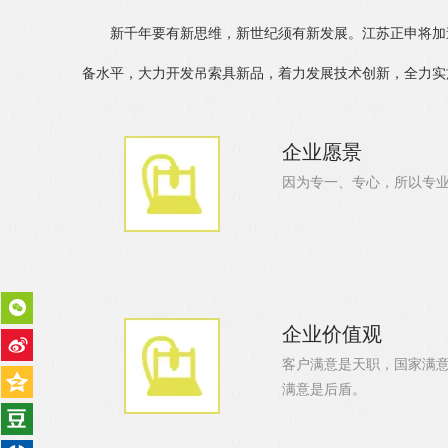
新千年要有新思维，新世纪须有新发展。江苏正申将加速
备水平，大力开发吊索具新品，着力发展技术创新，全力实
企业愿景
因为专一、专心，所以专
企业价值观
客户满意是天职，国家满意
满意是后盾。