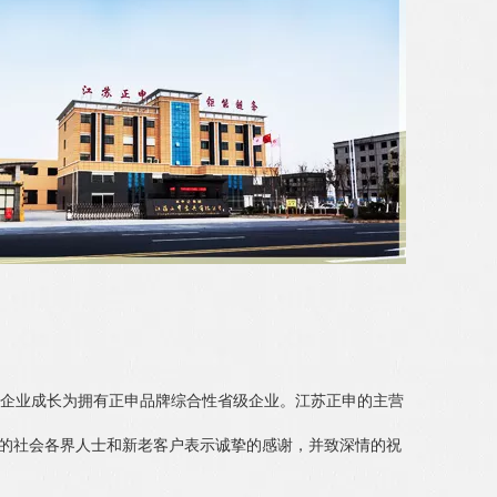
企业成长为拥有正申品牌综合性省级企业。江苏正申的主营
的社会各界人士和新老客户表示诚挚的感谢，并致深情的祝