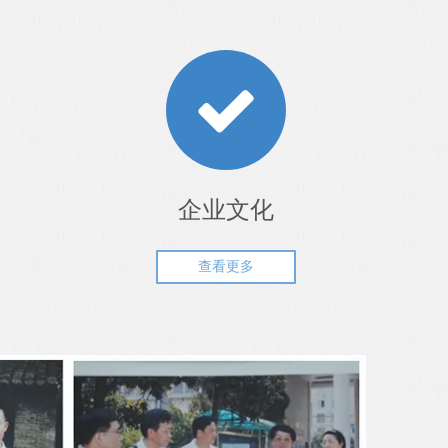
企业文化
查看更多