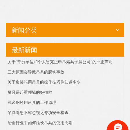
新闻分类
最新新闻
关于“部分单位和个人冒充正申吊索具子属公司”的严正声明
三大原因会导致吊具的脱钩事故
关于集装箱用吊具的操作技巧你知道多少
吊具是起重领域的好拍档
浅谈钢坯用吊具的工作原理
吊具隐患不容忽视之专项安全检查
冶金行业中如何延长吊具的使用周期