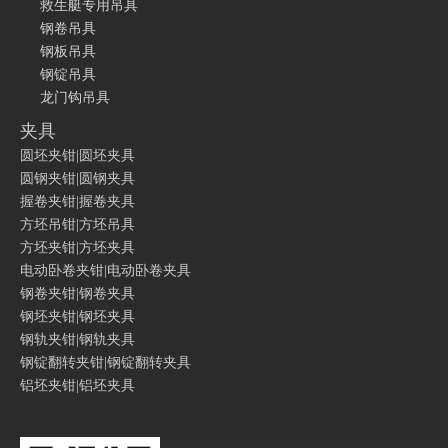
救生艇专用吊具
钢卷吊具
钢板吊具
钢锭吊具
龙门钩吊具
夹具
圆坯夹钳|圆坯夹具
圆钢夹钳|圆钢夹具
握卷夹钳|握卷夹具
方坯吊钳|方坯吊具
方坯夹钳|方坯夹具
电动卧卷夹钳|电动卧卷夹具
钢卷夹钳|钢卷夹具
钢坯夹钳|钢坯夹具
钢轨夹钳|钢轨夹具
钢锭翻转夹钳|钢锭翻转夹具
铝坯夹钳|铝坯夹具