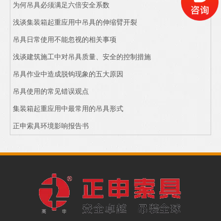
为何吊具必须满足六倍安全系数
浅谈集装箱起重应用中吊具的伸缩臂开裂
吊具日常使用不能忽视的相关事项
浅谈建筑施工中对吊具质量、安全的控制措施
吊具作业中造成脱钩现象的五大原因
吊具使用的常见错误观点
集装箱起重应用中最常用的吊具形式
正申索具环境影响报告书