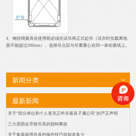
4、钢丝绳索具在使用前必须先试吊再正式起吊（试吊时负载离地
面不能超过200mm）。选择吊点应与吊重重心在同一条铅垂线上。
新闻分类
最新新闻
关于“部分单位和个人冒充正申吊索具子属公司”的严正声明
三大原因会导致吊具的脱钩事故
关于集装箱用吊具的操作技巧你知道多少