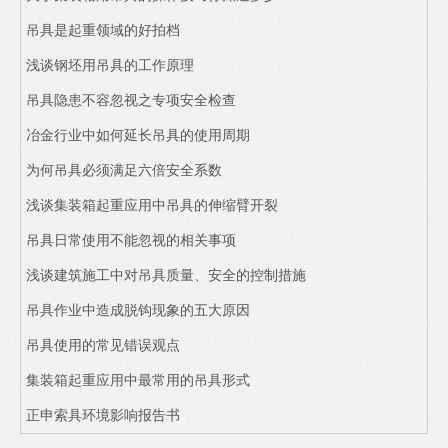
吊具是起重领域的好拍档
浅谈钢坯用吊具的工作原理
吊具隐患不容忽视之专项安全检查
冶金行业中如何延长吊具的使用周期
为何吊具必须满足六倍安全系数
浅谈集装箱起重应用中吊具的伸缩臂开裂
吊具日常使用不能忽视的相关事项
浅谈建筑施工中对吊具质量、安全的控制措施
吊具作业中造成脱钩现象的五大原因
吊具使用的常见错误观点
集装箱起重应用中最常用的吊具形式
正申索具环境影响报告书