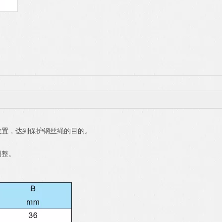
位置，达到保护钢丝绳的目的。
调整。