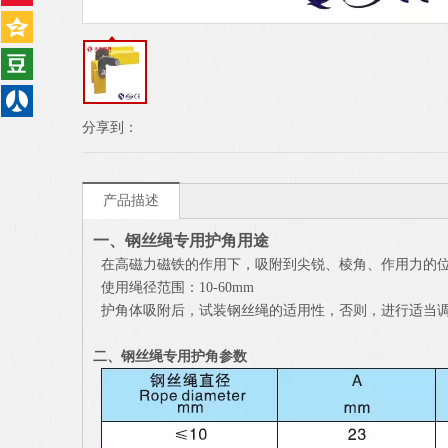
分享到：
产品描述
一、
钢丝绳专用护角
用途
在高磁力磁铁的作用下，吸附到尖锐、棱角、作用力的
使用绳径范围：10-60mm
护角体吸附后，试装钢丝绳的适用性，否则，进行适当
二、
钢丝绳专用护角参数