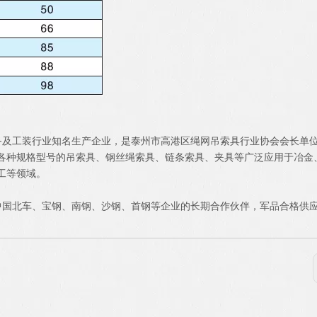
及工装行业知名生产企业，是泰州市高港区绳网吊索具行业协会会长单
各种规格型号的吊索具、钢丝绳索具、链条索具、夹具等广泛应用于冶金
工等领域。
国北车、宝钢、南钢、沙钢、首钢等企业的长期合作伙伴，军品合格供