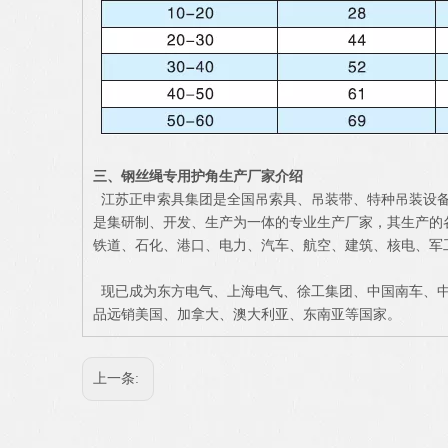
三
、
钢丝绳专用护角
生产厂家介绍
江苏正申索具集团是全国吊索具、吊装带、特种吊装设备
是集研制、开发、生产为一体的专业生产厂家，其生产的
铁道、石化、港口、电力、汽车、航空、建筑、核电、军
现已成为东方电气、上海电气、徐工集团、中国南车、中
品远销美国、加拿大、澳大利亚、东南亚等国家。
上一条: