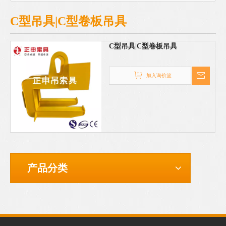
C型吊具|C型卷板吊具
C型吊具|C型卷板吊具
加入询价篮
产品分类