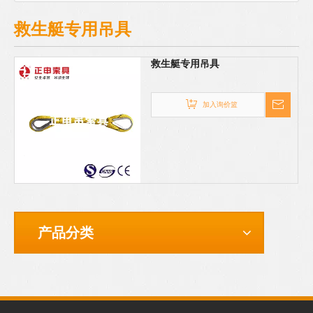
救生艇专用吊具
救生艇专用吊具
加入询价篮
产品分类