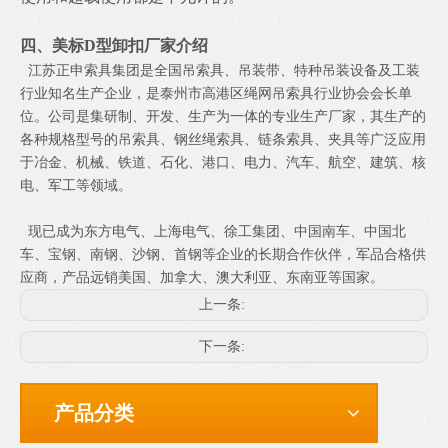
四、美标
D型卸扣厂家介绍
江苏正申索具集团是全国吊索具、吊装带、特种吊装设备及工装
行业知名生产企业，是泰州市高港区绳网吊索具行业协会会长单
位。公司是集研制、开发、生产为一体的专业生产厂家，其生产的
各种规格型号的吊索具、钢丝绳索具、链条索具、夹具等广泛应用
于冶金、机械、铁道、石化、港口、电力、汽车、航空、建筑、核
电、军工等领域。
现已成为东方电气、上海电气、徐工集团、中国南车、中国北
车、宝钢、南钢、沙钢、首钢等企业的长期合作伙伴，军品合格供
应商，产品远销美国、加拿大、澳大利亚、东南亚等国家。
上一条:
下一条:
产品分类