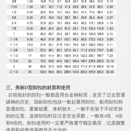
三、美标
D型卸扣的材质和使用
目前较好的卸扣一般都是用合金钢材质，改变了过去普通
碳钢的历史。国标卸扣包括一般起重用卸扣、船用卸扣和
普通卸扣。重量较重、体积较大，一般不安装于不经常拆
卸的位置。选择卸扣时应注意安全系数，一般有
4倍、6倍
和8倍的。卸扣使用时一定要严格遵守额定载荷，过度频繁
使用和超载使用都是不允许的。